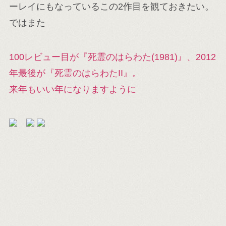
ーレイにもなっているこの2作目を観ておきたい。
ではまた
100レビュー目が『死霊のはらわた(1981)』、2012
年最後が『死霊のはらわたII』。
来年もいい年になりますように