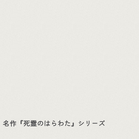
名作『死霊のはらわた』シリーズ