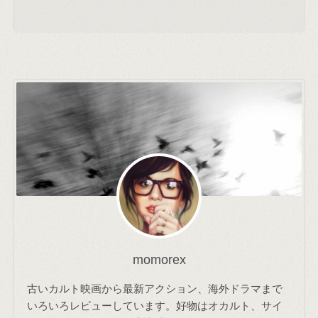
momorex
古いカルト映画から最新アクション、海外ドラマまで
いろいろレビューしています。好物はオカルト、サイ