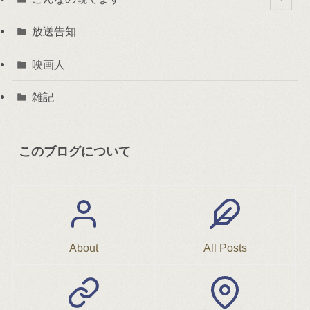
放送告知
映画人
雑記
このブログについて
About
All Posts