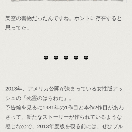
架空の書物だったんですね。ホントに存在すると
思ってた..。
2013年、アメリカ公開が決まっている女性版アッ
シュの『死霊のはらわた』。
予告編を見るに1981年の1作目と本作2作目があわ
さって、新たなストーリーが作られているような
感じなので、2013年度版を観る前には、ぜひブル