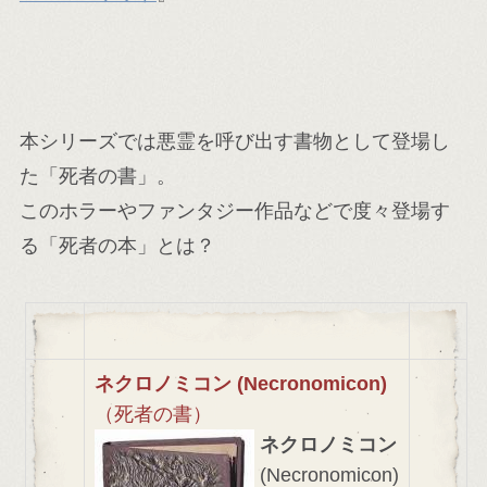
本シリーズでは悪霊を呼び出す書物として登場し
た「死者の書」。
このホラーやファンタジー作品などで度々登場す
る「死者の本」とは？
ネクロノミコン
(Necronomicon)
（死者の書）
ネクロノミコン
(Necronomicon)