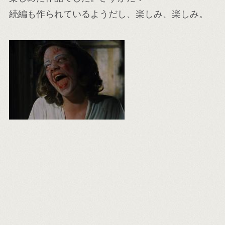
続編も作られているようだし、楽しみ、楽しみ。