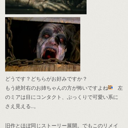
どうです？どちらがお好みですか？
もう絶対右のお姉ちゃんの方が怖いですよね
左
のミアは目にコンタクト、ぷっくりで可愛い系に
さえ見える..。
旧作とほぼ同じストーリー展開。でもこのリメイ