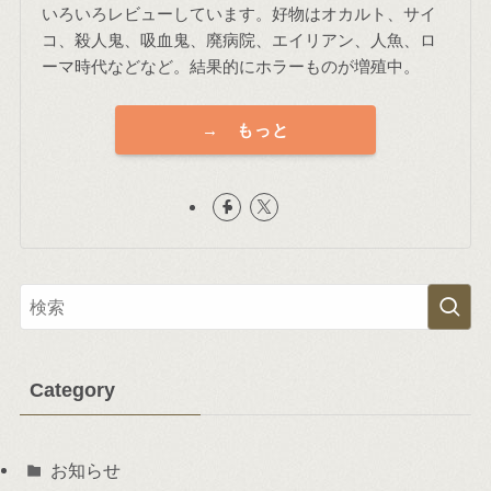
いろいろレビューしています。好物はオカルト、サイ
コ、殺人鬼、吸血鬼、廃病院、エイリアン、人魚、ロ
ーマ時代などなど。結果的にホラーものが増殖中。
→ もっと
Category
お知らせ