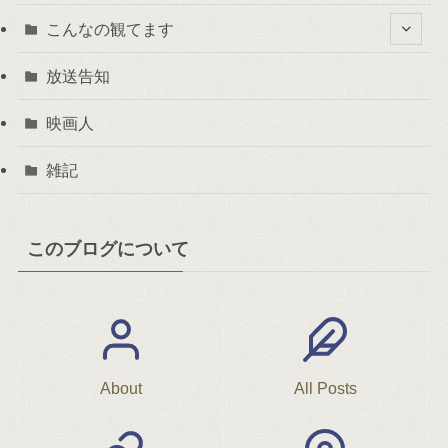
こんなの観てます
放送告知
映画人
雑記
このブログについて
About
All Posts