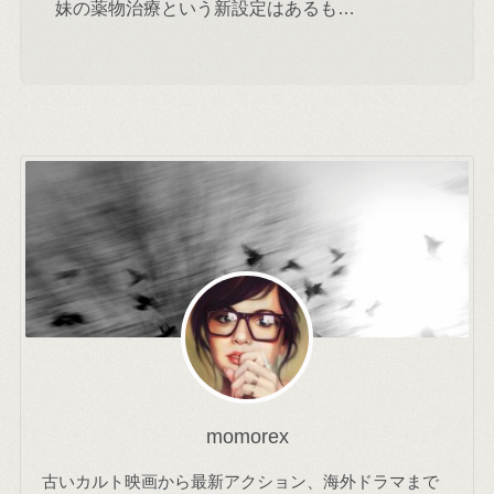
妹の薬物治療という新設定はあるも…
momorex
古いカルト映画から最新アクション、海外ドラマまで