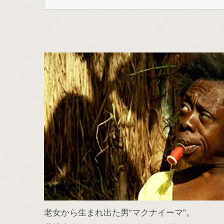
老女から生まれ出た男“マクナイーマ”。