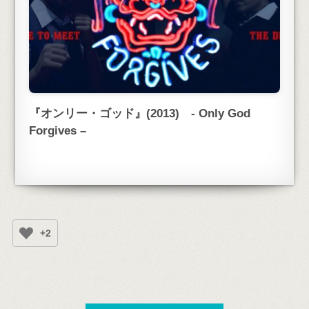
『オンリー・ゴッド』(2013) - Only God
Forgives –
+2