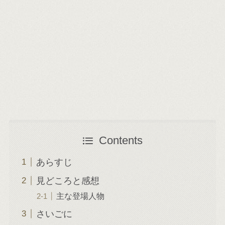
Contents
あらすじ
見どころと感想
主な登場人物
さいごに