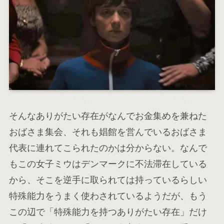
そんなありがたい存在がなんでお金集めを兼ねた
おばさま集会、それも娼館を営んでいるおばさま
代表に連れてこられたのかは分からない。なんで
もこの女子ミウはデンマークに不法滞在している
から、そこを逆手に取られては持っているらしい
特殊能力をうまく使わされているようだが、もう
この辺で「特殊能力を持つありがたい存在」だけ