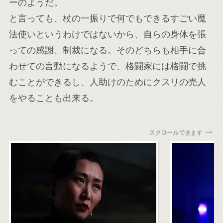
ーのようだ。
と言っても、杖の一振りで何でもできるすごい魔
法使いというわけではないから、自らの身体を張
っての感謝、制裁になる。そのどちらも相手に合
わせての言動になるようで、格闘家には格闘で挑
むことができるし、人助けのためにクスリの売人
をやることも出来る。
スクロールできます