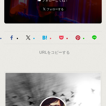
フォローしてね！
URLをコピーする