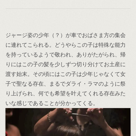
ジャージ姿の少年（？）が車でおばさま方の集会
に連れてこられる。どうやらこの子は特殊な能力
を持っているようで敬われ、ありがたがられ、帰
りにはこの子の髪を少しずつ切り分けてお土産に
渡す始末。その頃にはこの子は少年じゃなくて女
子で聖なる存在、まるでダライ・ラマのように祭
り上げられ、何でも希望を叶えてくれる存在みた
いな感じであることが分かってくる。