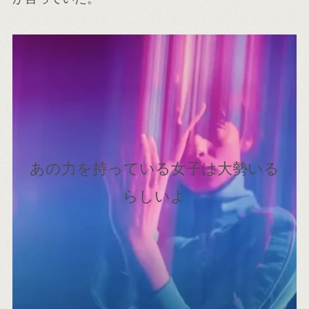
あの力を持っている女子は大勢いる
らしいよ