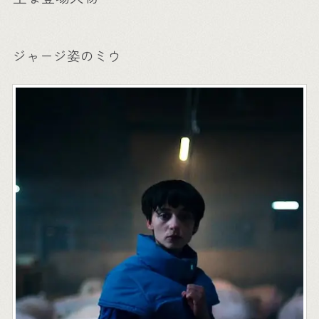
ジャージ姿のミウ