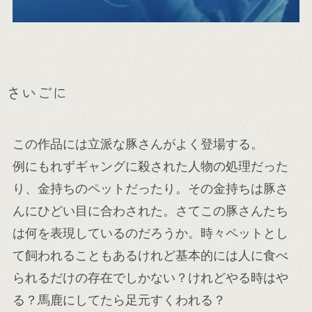
さいごに
この作品には立派な豚さんがよく登場する。
例にもれずギャングに殺された人物の処理だった
り、金持ちのペットだったり。その金持ちは豚さ
んにひどい目に合わされた。さてこの豚さんたち
は何を表現しているのだろうか。時々ペットとし
て飼われることもあるけれど基本的には人に食べ
られるだけの存在でしかない？けれどやる時はや
る？馬鹿にしてたら足元すくわれる？