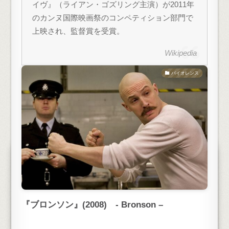
イヴ』（ライアン・ゴズリング主演）が2011年
のカンヌ国際映画祭のコンペティション部門で
上映され、監督賞を受賞。
Wikipedia
バイオレンス
『ブロンソン』(2008) - Bronson –