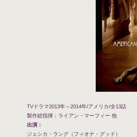
TVドラマ2013年～2014年/アメリカ/全13話
製作総指揮：ライアン・マーフィー 他
出演：
ジェシカ・ラング（フィオナ・グッド）