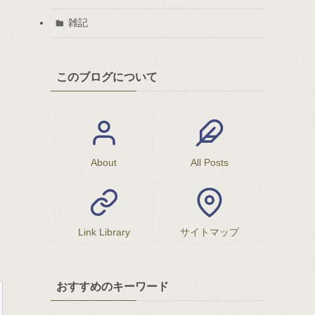
雑記
このブログについて
About
All Posts
Link Library
サイトマップ
おすすめのキーワード