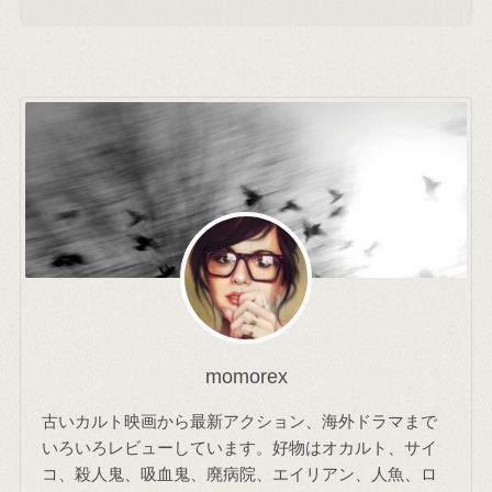
momorex
古いカルト映画から最新アクション、海外ドラマまで
いろいろレビューしています。好物はオカルト、サイ
コ、殺人鬼、吸血鬼、廃病院、エイリアン、人魚、ロ