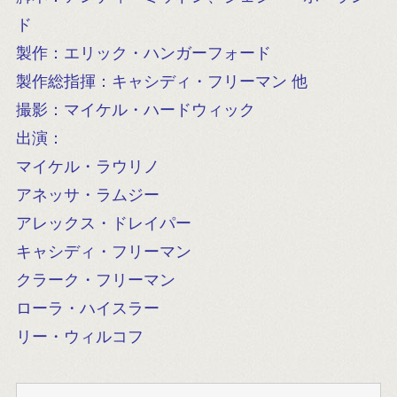
ド
製作：エリック・ハンガーフォード
製作総指揮：キャシディ・フリーマン 他
撮影：マイケル・ハードウィック
出演：
マイケル・ラウリノ
アネッサ・ラムジー
アレックス・ドレイパー
キャシディ・フリーマン
クラーク・フリーマン
ローラ・ハイスラー
リー・ウィルコフ