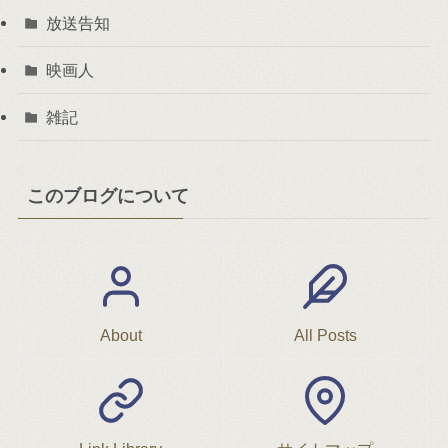
放送告知
映画人
雑記
このブログについて
About
All Posts