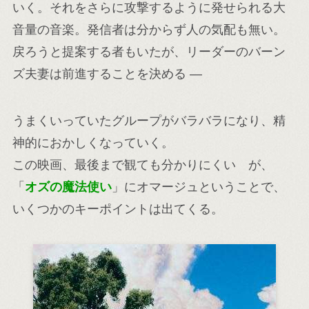
いく。それをさらに攻撃するように発せられる大
音量の音楽。発信者は分からず人の気配も無い。
戻ろうと提案する者もいたが、リーダーのバーン
ズ夫妻は前進することを決める ―
うまくいっていたグループがバラバラになり、精
神的におかしくなっていく。
この映画、最後まで観ても分かりにくい が、
「
オズの魔法使い
」にオマージュということで、
いくつかのキーポイントは出てくる。