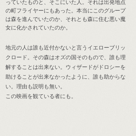
っていたものと、そこにいた人。それは出発地点
の町フライヤーにもあった。本当にこのグループ
は森を進んでいたのか、それとも森に住む悪い魔
女に化かされていたのか。
地元の人は誰も近付かないと言うイエローブリッ
クロード。その森はオズの国そのもので、誰も理
解することは出来ない。ウィザードがドロシーを
助けることが出来なかったように、誰も助からな
い。理由も説明も無い。
この映画を観ている者にも。