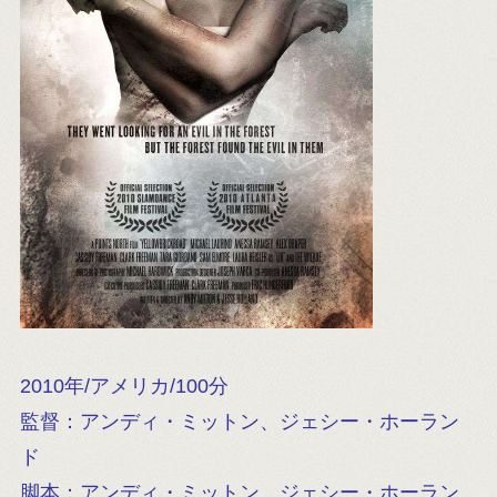
2010年/アメリカ/100分
監督：アンディ・ミットン、ジェシー・ホーラン
ド
脚本：アンディ・ミットン、ジェシー・ホーラン