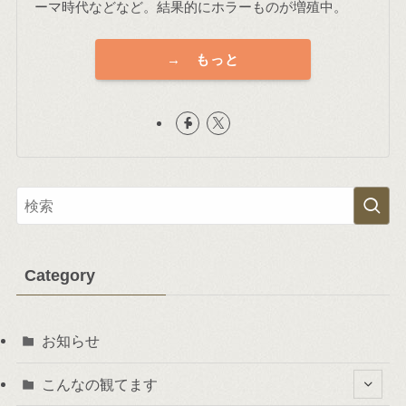
ーマ時代などなど。結果的にホラーものが増殖中。
→ もっと
Category
お知らせ
こんなの観てます