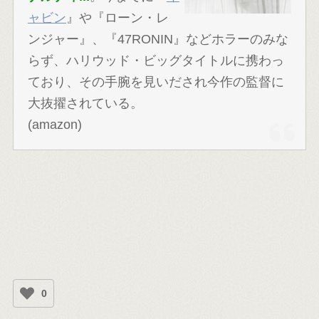
ャビン
』や『ローン・レ
ンジャー』、『47RONIN』などホラーのみな
らず、ハリウッド・ビッグタイトルに携わっ
ており、その手腕を見いだされ今作の監督に
大抜擢されている。
(amazon)
0