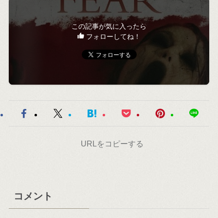
この記事が気に入ったら
フォローしてね！
URLをコピーする
コメント