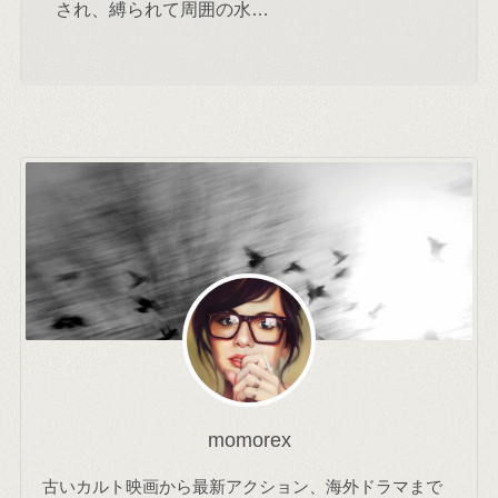
され、縛られて周囲の水…
momorex
古いカルト映画から最新アクション、海外ドラマまで