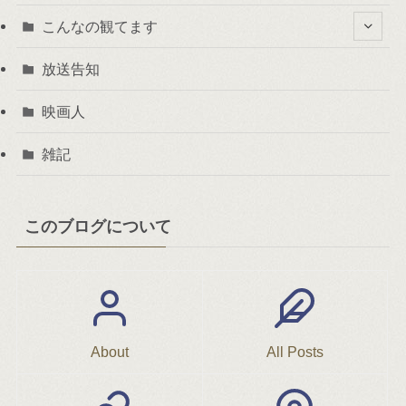
こんなの観てます
放送告知
映画人
雑記
このブログについて
About
All Posts