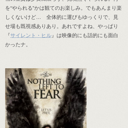
を“やられる”かは観てのお楽しみ。でもあんまり楽
しくないけど… 全体的に運びもゆっくりで、見
せ場も既視感ありあり。あれですよね、やっぱり
『
サイレント・ヒル
』は映像的にも話的にも面白
かったナ。