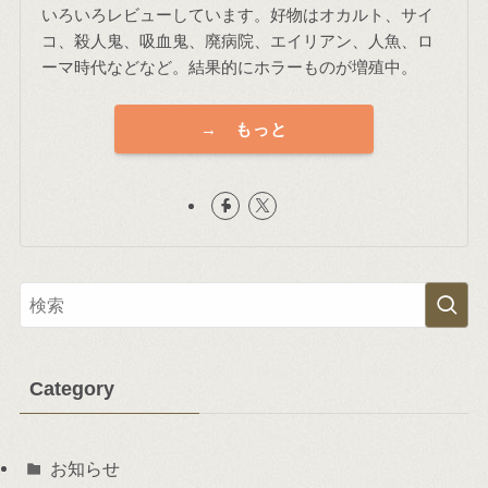
いろいろレビューしています。好物はオカルト、サイ
コ、殺人鬼、吸血鬼、廃病院、エイリアン、人魚、ロ
ーマ時代などなど。結果的にホラーものが増殖中。
→ もっと
Category
お知らせ