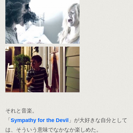
それと音楽。
「
Sympathy for the Devil
」が大好きな自分として
は、そういう意味でなかなか楽しめた。