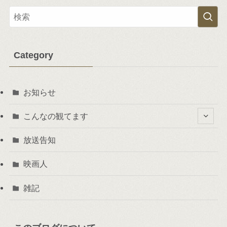
Category
お知らせ
こんなの観てます
放送告知
映画人
雑記