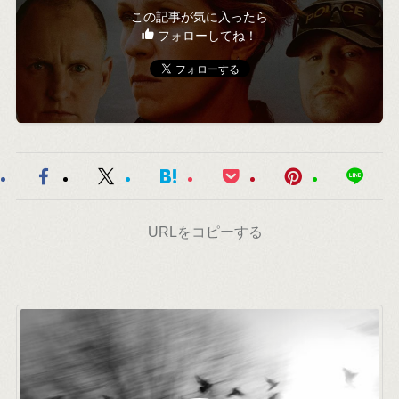
この記事が気に入ったら
フォローしてね！
URLをコピーする