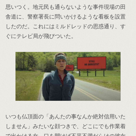
思いつく。地元民も通らないような事件現場の田
舎道に、警察署長に問いかけるような看板を設置
したのだ。これにはミルドレッドの思惑通り、す
ぐにテレビ局が飛びついた。
いつも仏頂面の「あんたの事なんか絶対信用いた
しません」みたいな顔つきで、どこにでも作業着