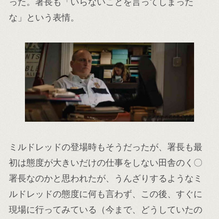
った。署長も「いらないことを言ってしまった
な」という表情。
ミルドレッドの登場時もそうだったが、署長も最
初は態度が大きいだけの仕事をしない田舎のく〇
署長なのかと思われたが、うんざりするようなミ
ルドレッドの態度に何も言わず、この後、すぐに
現場に行ってみている（今まで、どうしていたの