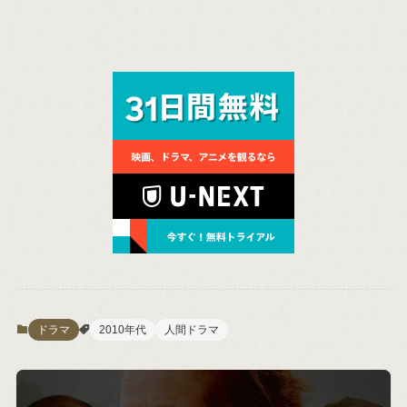
ドラマ
2010年代
人間ドラマ