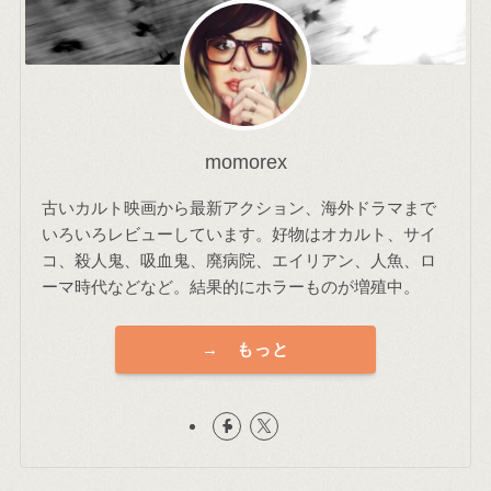
momorex
古いカルト映画から最新アクション、海外ドラマまで
いろいろレビューしています。好物はオカルト、サイ
コ、殺人鬼、吸血鬼、廃病院、エイリアン、人魚、ロ
ーマ時代などなど。結果的にホラーものが増殖中。
→ もっと