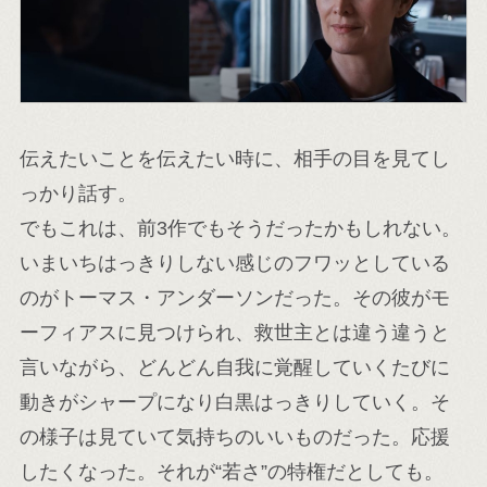
伝えたいことを伝えたい時に、相手の目を見てし
っかり話す。
でもこれは、前3作でもそうだったかもしれない。
いまいちはっきりしない感じのフワッとしている
のがトーマス・アンダーソンだった。その彼がモ
ーフィアスに見つけられ、救世主とは違う違うと
言いながら、どんどん自我に覚醒していくたびに
動きがシャープになり白黒はっきりしていく。そ
の様子は見ていて気持ちのいいものだった。応援
したくなった。それが“若さ”の特権だとしても。