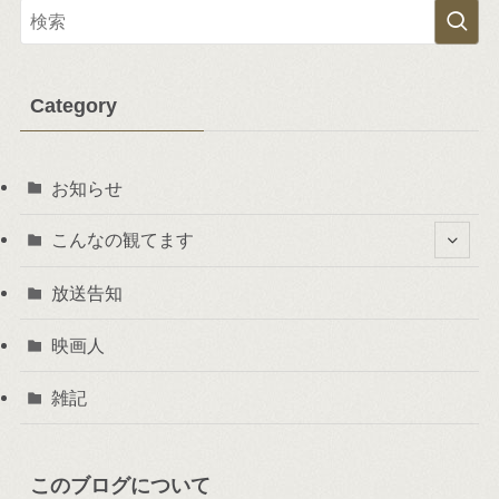
Category
お知らせ
こんなの観てます
放送告知
映画人
雑記
このブログについて