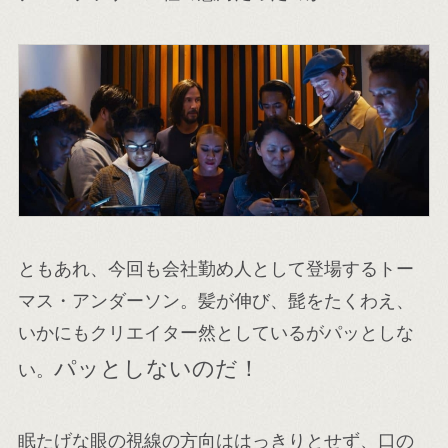
ともあれ、今回も会社勤め人として登場するトー
マス・アンダーソン。髪が伸び、髭をたくわえ、
いかにもクリエイター然としているがパッとしな
パッとしないのだ！
い。
眠たげな眼の視線の方向ははっきりとせず、口の