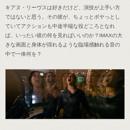
キアヌ・リーヴスは好きだけど、演技が上手い方
ではないと思う。その彼が、ちょっとボヤっとし
ていてアクションも中途半端な役どころとなれ
ば、いったい彼の何を見ればいいのか？IMAXの大
きな画面と身体が揺れるような臨場感触れる音の
中で一体何を？