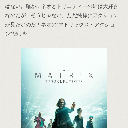
はない。確かにネオとトリニティーの絆は大好き
なのだが、そうじゃない。ただ純粋にアクション
が見たいのだ！ネオの“マトリックス・アクショ
ン”だけを！