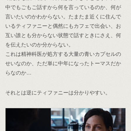
中でもごもご話すから何を言っているのか、何が
言いたいのかわからない。たまたま近くに住んで
いるティファニーと偶然にもカフェで出会い、お
互い誰とも分からない状態で話すときにさえ、何
を伝えたいのか分からない。
これは精神科医が処方する大量の青いカプセルの
せいなのか、ただ単に中年になったトーマスだか
らなのか…
それとは逆にティファニーは分かりやすい。