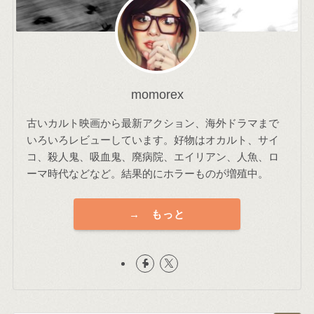
momorex
古いカルト映画から最新アクション、海外ドラマまで
いろいろレビューしています。好物はオカルト、サイ
コ、殺人鬼、吸血鬼、廃病院、エイリアン、人魚、ロ
ーマ時代などなど。結果的にホラーものが増殖中。
→ もっと