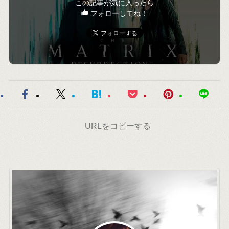
この記事が気に入ったら
フォローしてね！
URLをコピーする