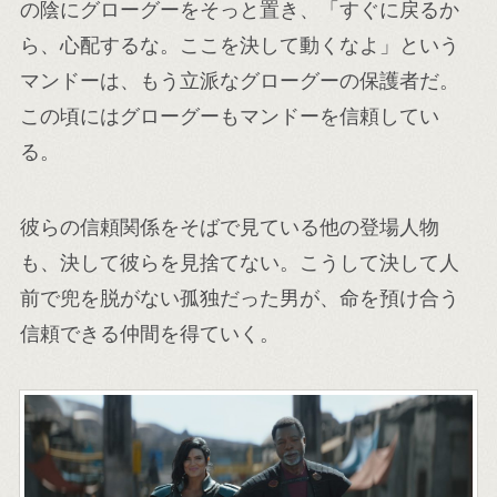
の陰にグローグーをそっと置き、「すぐに戻るか
ら、心配するな。ここを決して動くなよ」という
マンドーは、もう立派なグローグーの保護者だ。
この頃にはグローグーもマンドーを信頼してい
る。
彼らの信頼関係をそばで見ている他の登場人物
も、決して彼らを見捨てない。こうして決して人
前で兜を脱がない孤独だった男が、命を預け合う
信頼できる仲間を得ていく。