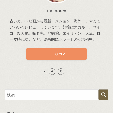
momorex
古いカルト映画から最新アクション、海外ドラマまで
いろいろレビューしています。好物はオカルト、サイ
コ、殺人鬼、吸血鬼、廃病院、エイリアン、人魚、ロ
ーマ時代などなど。結果的にホラーものが増殖中。
→ もっと