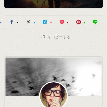
URLをコピーする