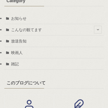
Category
お知らせ
こんなの観てます
放送告知
映画人
雑記
このブログについて