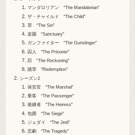
マンダロリアン “The Mandalorian”
ザ・チャイルド “The Child”
罪 “The Sin”
楽園 “Sanctuary”
ガンファイター “The Gunslinger”
囚人 “The Prisoner”
罰 “The Reckoning”
贖罪 “Redemption”
シーズン2
保安官 “The Marshal”
乗客 “The Passenger”
後継者 “The Heiress”
包囲 “The Siege”
ジェダイ “The Jedi”
悲劇 “The Tragedy”