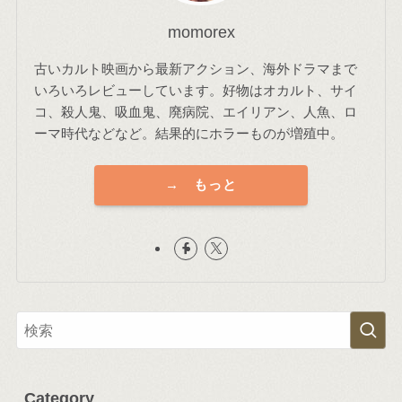
momorex
古いカルト映画から最新アクション、海外ドラマまで
いろいろレビューしています。好物はオカルト、サイ
コ、殺人鬼、吸血鬼、廃病院、エイリアン、人魚、ロ
ーマ時代などなど。結果的にホラーものが増殖中。
→ もっと
Category