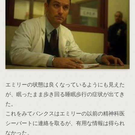
エミリーの状態は良くなっているようにも見えた
が、眠ったまま歩き回る睡眠歩行の症状が出てき
た。
これをみてバンクスはエミリーの以前の精神科医
シーバートに連絡を取るが、有用な情報は得られ
なかった。