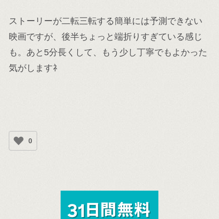
ストーリーが二転三転する簡単には予測できない
映画ですが、後半ちょっと端折りすぎている感じ
も。あと5分長くして、もう少し丁寧でもよかった
気がしますﾈ
0