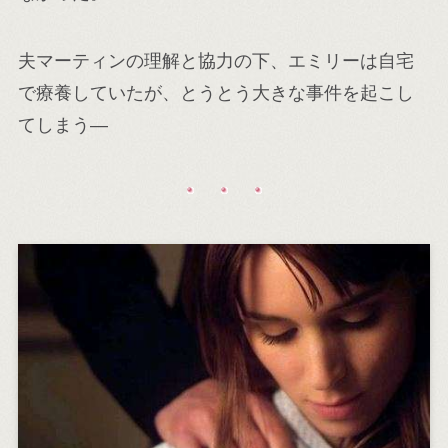
夫マーティンの理解と協力の下、エミリーは自宅
で療養していたが、とうとう大きな事件を起こし
てしまう―