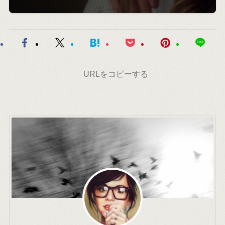
URLをコピーする