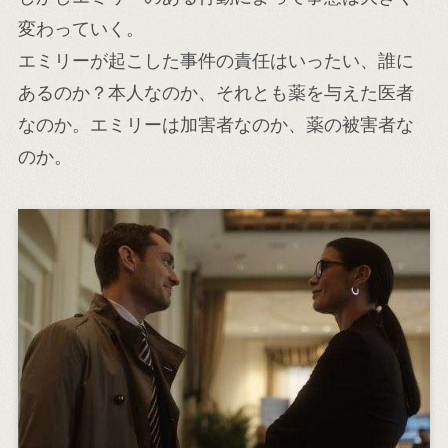
変わっていく。
エミリーが起こした事件の責任はいったい、誰に
あるのか？本人なのか、それとも薬を与えた医者
なのか。エミリーは加害者なのか、薬の被害者な
のか。