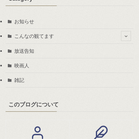
お知らせ
こんなの観てます
放送告知
映画人
雑記
このブログについて