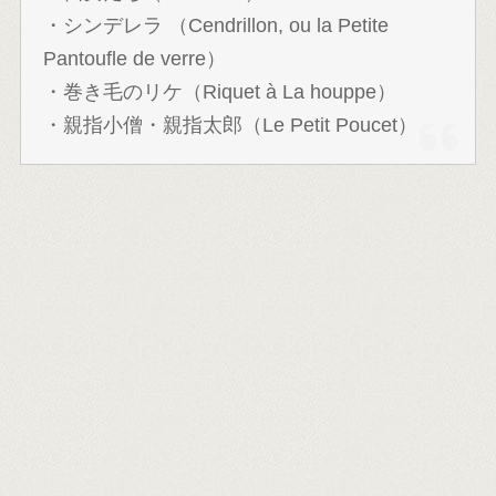
・シンデレラ （Cendrillon, ou la Petite
Pantoufle de verre）
・巻き毛のリケ（Riquet à La houppe）
・親指小僧・親指太郎（Le Petit Poucet）