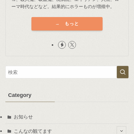
ーマ時代などなど。結果的にホラーものが増殖中。
→ もっと
Category
お知らせ
こんなの観てます