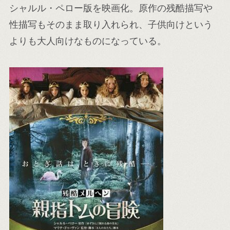
シャルル・ペロー版を映画化。原作の残酷描写や
性描写もそのまま取り入れられ、子供向けという
よりも大人向けなものになっている。