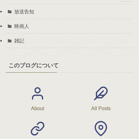
放送告知
映画人
雑記
このブログについて
About
All Posts